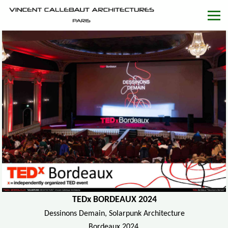
TEDx BORDEAUX 2024
Dessinons Demain, Solarpunk Architecture
Bordeaux 2024,