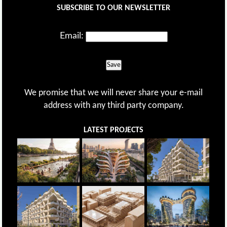
SUBSCRIBE TO OUR NEWSLETTER
Email:
Save
We promise that we will never share your e-mail
address with any third party company.
LATEST PROJECTS