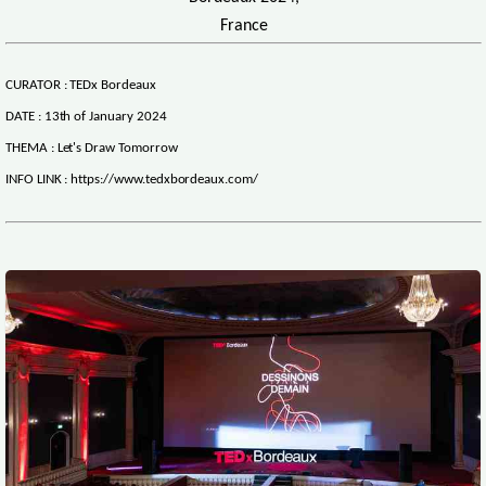
France
CURATOR : TEDx Bordeaux
DATE : 13th of January 2024
THEMA : Let's Draw Tomorrow
INFO LINK : https://www.tedxbordeaux.com/