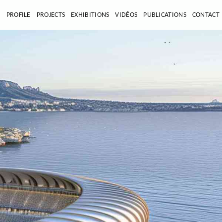
E
PROFILE
PROJECTS
EXHIBITIONS
VIDÉOS
PUBLICATIONS
CONTACT