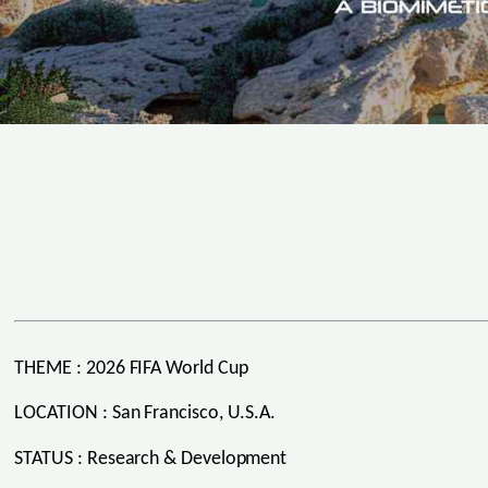
THEME : 2026 FIFA World Cup
LOCATION : San Francisco, U.S.A.
STATUS : Research & Development