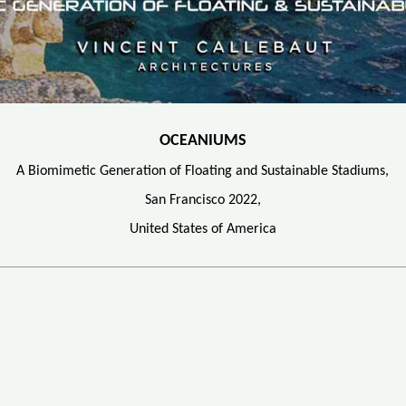
OCEANIUMS
A Biomimetic Generation of Floating and Sustainable Stadiums,
San Francisco 2022,
United States of America