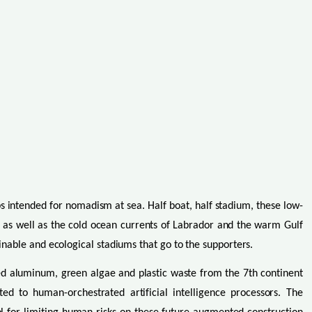
 intended for nomadism at sea. Half boat, half stadium, these low-
 as well as the cold ocean currents of Labrador and the warm Gulf
ainable and ecological stadiums that go to the supporters.
ed aluminum, green algae and plastic waste from the 7th continent
d to human-orchestrated artificial intelligence processors. The