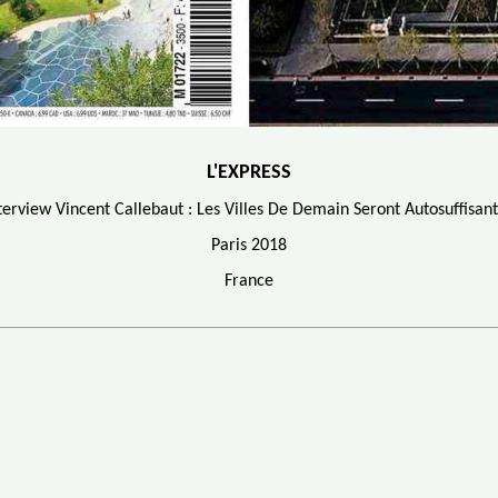
L'EXPRESS
terview Vincent Callebaut : Les Villes De Demain Seront Autosuffisan
Paris 2018
France