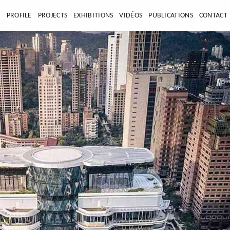
E
PROFILE
PROJECTS
EXHIBITIONS
VIDÉOS
PUBLICATIONS
CONTACT