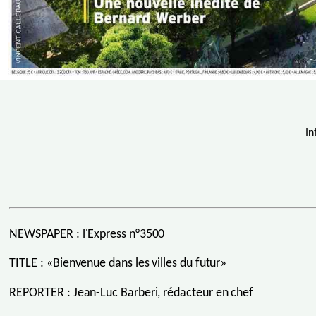
In
NEWSPAPER : l'Express n°3500
TITLE : «Bienvenue dans les villes du futur»
REPORTER : Jean-Luc Barberi, rédacteur en chef