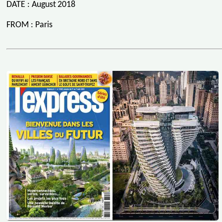
DATE : August 2018
FROM : Paris